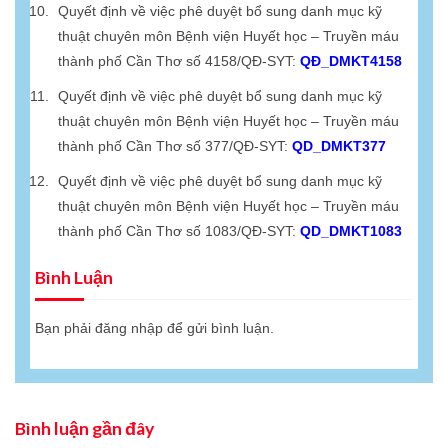
Quyết định về việc phê duyệt bổ sung danh mục kỹ
thuật chuyên môn Bệnh viện Huyết học – Truyền máu
thành phố Cần Thơ số 4158/QĐ-SYT:
QĐ_DMKT4158
Quyết định về việc phê duyệt bổ sung danh mục kỹ
thuật chuyên môn Bệnh viện Huyết học – Truyền máu
thành phố Cần Thơ số 377/QĐ-SYT:
QD_DMKT377
Quyết định về việc phê duyệt bổ sung danh mục kỹ
thuật chuyên môn Bệnh viện Huyết học – Truyền máu
thành phố Cần Thơ số 1083/QĐ-SYT:
QD_DMKT1083
Bình Luận
Bạn phải
đăng nhập
để gửi bình luận.
Bình luận gần đây