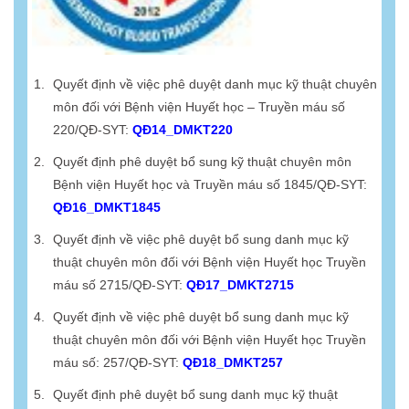
Quyết định về việc phê duyệt danh mục kỹ thuật chuyên
môn đối với Bệnh viện Huyết học – Truyền máu số
220/QĐ-SYT:
QĐ14_DMKT220
Quyết định phê duyệt bổ sung kỹ thuật chuyên môn
Bệnh viện Huyết học và Truyền máu số 1845/QĐ-SYT:
QĐ16_DMKT1845
Quyết định về việc phê duyệt bổ sung danh mục kỹ
thuật chuyên môn đối với Bệnh viện Huyết học Truyền
máu số 2715/QĐ-SYT:
QĐ17_DMKT2715
Quyết định về việc phê duyệt bổ sung danh mục kỹ
thuật chuyên môn đối với Bệnh viện Huyết học Truyền
máu số: 257/QĐ-SYT:
QĐ18_DMKT257
Quyết định phê duyệt bổ sung danh mục kỹ thuật