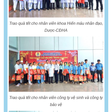
Trao quà tết cho nhân viên khoa Hiến máu nhân đạo,
Dược-CĐHA
Trao quà tết cho nhân viên công ty vệ sinh và công ty
bảo vệ