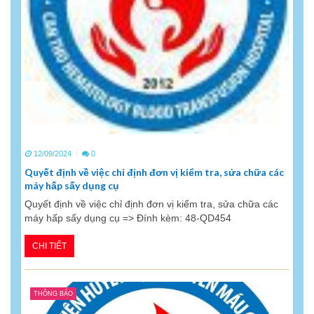
12/09/2024
0
Quyết định về việc chỉ định đơn vị kiểm tra, sửa chữa các
máy hấp sấy dụng cụ
Quyết định về việc chỉ định đơn vị kiểm tra, sửa chữa các
máy hấp sấy dụng cụ => Đính kèm: 48-QD454
CHI TIẾT
THÔNG BÁO