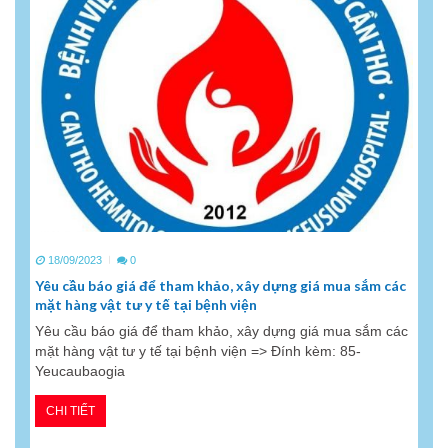
18/09/2023
0
Yêu cầu báo giá để tham khảo, xây dựng giá mua sắm các
mặt hàng vật tư y tế tại bệnh viện
Yêu cầu báo giá để tham khảo, xây dựng giá mua sắm các
mặt hàng vật tư y tế tại bệnh viện => Đính kèm: 85-
Yeucaubaogia
CHI TIẾT