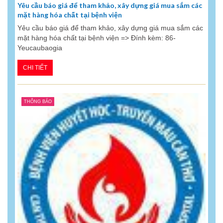
Yêu cầu báo giá để tham khảo, xây dựng giá mua sắm các
mặt hàng hóa chất tại bệnh viện
Yêu cầu báo giá để tham khảo, xây dựng giá mua sắm các
mặt hàng hóa chất tại bệnh viện => Đính kèm: 86-
Yeucaubaogia
CHI TIẾT
THÔNG BÁO