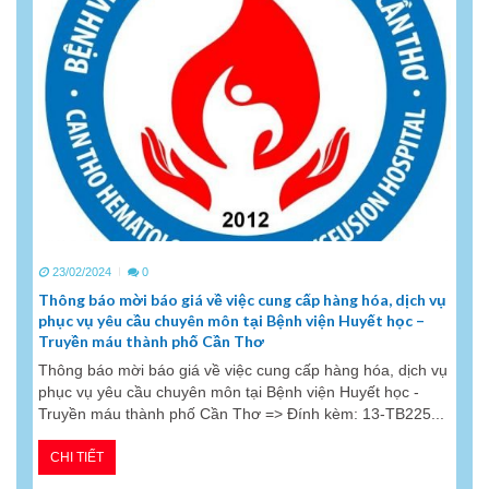
23/02/2024
0
Thông báo mời báo giá về việc cung cấp hàng hóa, dịch vụ
phục vụ yêu cầu chuyên môn tại Bệnh viện Huyết học –
Truyền máu thành phố Cần Thơ
Thông báo mời báo giá về việc cung cấp hàng hóa, dịch vụ
phục vụ yêu cầu chuyên môn tại Bệnh viện Huyết học -
Truyền máu thành phố Cần Thơ => Đính kèm: 13-TB225...
CHI TIẾT