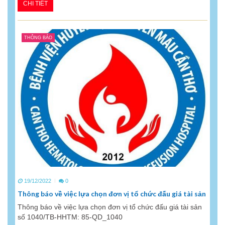
CHI TIẾT
THÔNG BÁO
19/12/2022
0
Thông báo về việc lựa chọn đơn vị tổ chức đấu giá tài sản
Thông báo về việc lựa chọn đơn vị tổ chức đấu giá tài sản
số 1040/TB-HHTM: 85-QD_1040