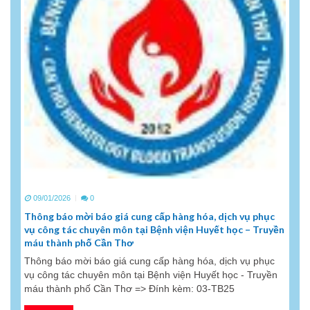
09/01/2026
0
Thông báo mời báo giá cung cấp hàng hóa, dịch vụ phục
vụ công tác chuyên môn tại Bệnh viện Huyết học – Truyền
máu thành phố Cần Thơ
Thông báo mời báo giá cung cấp hàng hóa, dịch vụ phục
vụ công tác chuyên môn tại Bệnh viện Huyết học - Truyền
máu thành phố Cần Thơ => Đính kèm: 03-TB25