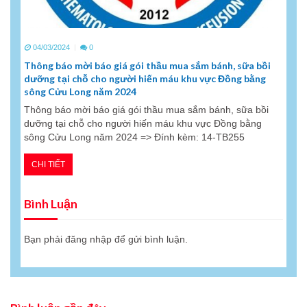
04/03/2024
0
Thông báo mời báo giá gói thầu mua sắm bánh, sữa bồi
dưỡng tại chỗ cho người hiến máu khu vực Đồng bằng
sông Cửu Long năm 2024
Thông báo mời báo giá gói thầu mua sắm bánh, sữa bồi
dưỡng tại chỗ cho người hiến máu khu vực Đồng bằng
sông Cửu Long năm 2024 => Đính kèm: 14-TB255
CHI TIẾT
Bình Luận
Bạn phải
đăng nhập
để gửi bình luận.