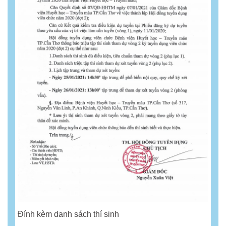
Đính kèm danh sách thí sinh