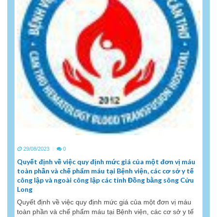
29/08/2023
0
Quyết định về việc quy định mức giá của một đơn vị máu
toàn phần và chế phẩm máu tại Bệnh viện, các cơ sở y tế
công lập và ngoài công lập các tỉnh Đồng bằng sông Cửu
Long
Quyết định về việc quy định mức giá của một đơn vị máu
toàn phần và chế phẩm máu tại Bệnh viện, các cơ sở y tế