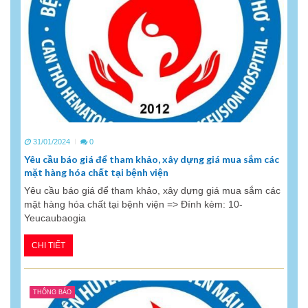
31/01/2024
0
Yêu cầu báo giá để tham khảo, xây dựng giá mua sắm các
mặt hàng hóa chất tại bệnh viện
Yêu cầu báo giá để tham khảo, xây dựng giá mua sắm các
mặt hàng hóa chất tại bệnh viện => Đính kèm: 10-
Yeucaubaogia
CHI TIẾT
THÔNG BÁO