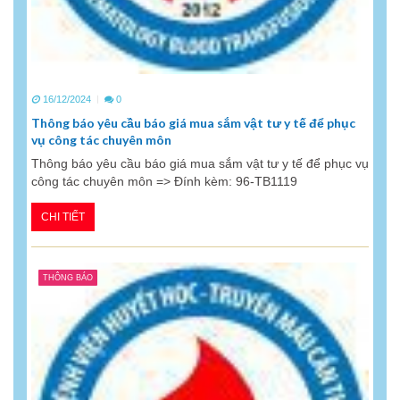
16/12/2024
0
Thông báo yêu cầu báo giá mua sắm vật tư y tế để phục
vụ công tác chuyên môn
Thông báo yêu cầu báo giá mua sắm vật tư y tế để phục vụ
công tác chuyên môn => Đính kèm: 96-TB1119
CHI TIẾT
THÔNG BÁO