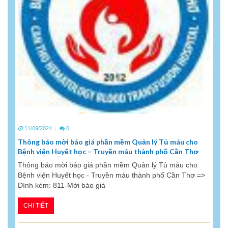
11/09/2024
0
Thông báo mời báo giá phần mềm Quản lý Tủ máu cho
Bệnh viện Huyết học – Truyền máu thành phố Cần Thơ
Thông báo mời báo giá phần mềm Quản lý Tủ máu cho
Bệnh viện Huyết học - Truyền máu thành phố Cần Thơ =>
Đính kèm: 811-Mời báo giá
CHI TIẾT