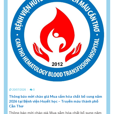
20/07/2026
0
Thông báo mời chào giá Mua sắm hóa chất bổ sung năm
2026 tại Bệnh viện Huyết học – Truyền máu thành phố
Cần Thơ
Thông báo mời chào giá Mua sắm hóa chất bổ sung năm