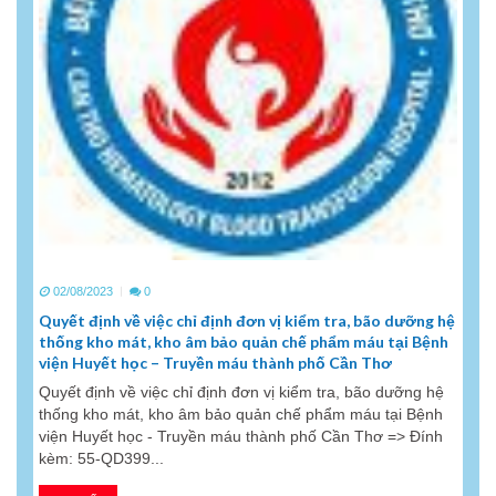
02/08/2023
0
Quyết định về việc chỉ định đơn vị kiểm tra, bão dưỡng hệ
thống kho mát, kho âm bảo quản chế phẩm máu tại Bệnh
viện Huyết học – Truyền máu thành phố Cần Thơ
Quyết định về việc chỉ định đơn vị kiểm tra, bão dưỡng hệ
thống kho mát, kho âm bảo quản chế phẩm máu tại Bệnh
viện Huyết học - Truyền máu thành phố Cần Thơ => Đính
kèm: 55-QD399...