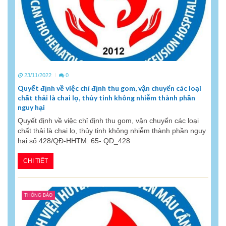
23/11/2022
0
Quyết định về việc chỉ định thu gom, vận chuyển các loại
chất thải là chai lọ, thủy tinh không nhiễm thành phần
nguy hại
Quyết định về việc chỉ định thu gom, vận chuyển các loại
chất thải là chai lọ, thủy tinh không nhiễm thành phần nguy
hại số 428/QĐ-HHTM: 65- QD_428
CHI TIẾT
THÔNG BÁO