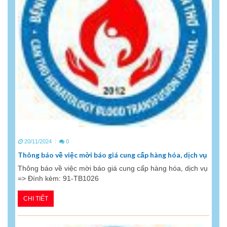
20/11/2024
0
Thông báo về việc mời báo giá cung cấp hàng hóa, dịch vụ
Thông báo về việc mời báo giá cung cấp hàng hóa, dịch vụ
=> Đính kèm: 91-TB1026
CHI TIẾT