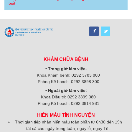
biết
KHÁM CHỮA BỆNH
• Trong giờ làm việc:
Khoa Khám bệnh: 0292 3783 800
Phòng Kế hoạch: 0292 3898 300
• Ngoài giờ làm việc:
Khoa Điều trị: 0292 3899 080
Phòng Kế hoạch: 0292 3814 981
HIẾN MÁU TÌNH NGUYỆN
Thời gian tiếp nhận hiến máu toàn phần từ 6h30 đến 19h
tất cả các ngày trong tuần, ngày lễ, ngày Tết.