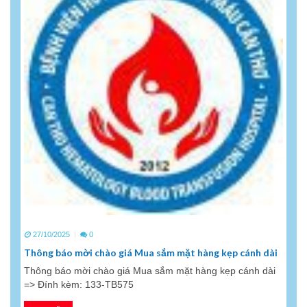
27/10/2025
0
Thông báo mời chào giá Mua sắm mặt hàng kẹp cánh dài
Thông báo mời chào giá Mua sắm mặt hàng kẹp cánh dài
=> Đính kèm: 133-TB575