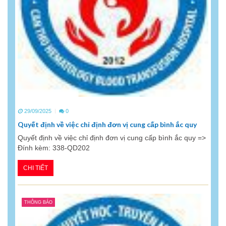
29/09/2025
0
Quyết định về việc chỉ định đơn vị cung cấp bình ắc quy
Quyết định về việc chỉ định đơn vị cung cấp bình ắc quy =>
Đính kèm: 338-QD202
CHI TIẾT
THÔNG BÁO