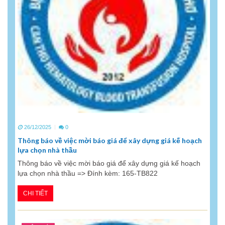
26/12/2025
0
Thông báo về việc mời báo giá để xây dựng giá kế hoạch
lựa chọn nhà thầu
Thông báo về việc mời báo giá để xây dựng giá kế hoạch
lựa chọn nhà thầu => Đính kèm: 165-TB822
CHI TIẾT