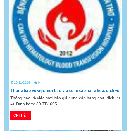
13/11/2024
0
Thông báo về việc mời báo giá cung cấp hàng hóa, dịch vụ
Thông báo về việc mời báo giá cung cấp hàng hóa, dịch vụ
=> Đính kèm: 89-TB1005
CHI TIẾT