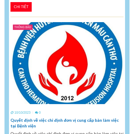
CHI TIẾT
THÔNG BÁO
10/10/2023
0
Quyết định về việc chỉ định đơn vị cung cấp bàn làm việc
tại Bệnh viện
Quyết định về việc chỉ định đơn vị cung cấp bàn làm việc tại