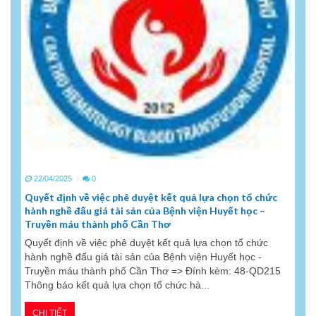
22/04/2025
0
Quyết định về việc phê duyệt kết quả lựa chọn tổ chức
hành nghề đấu giá tài sản của Bệnh viện Huyết học –
Truyền máu thành phố Cần Thơ
Quyết định về việc phê duyệt kết quả lựa chọn tổ chức
hành nghề đấu giá tài sản của Bệnh viện Huyết học -
Truyền máu thành phố Cần Thơ => Đính kèm: 48-QD215
Thông báo kết quả lựa chọn tổ chức hà...
CHI TIẾT