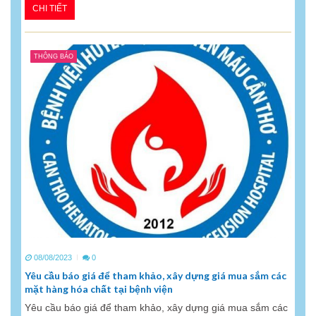
CHI TIẾT
THÔNG BÁO
08/08/2023
0
Yêu cầu báo giá để tham khảo, xây dựng giá mua sắm các
mặt hàng hóa chất tại bệnh viện
Yêu cầu báo giá để tham khảo, xây dựng giá mua sắm các