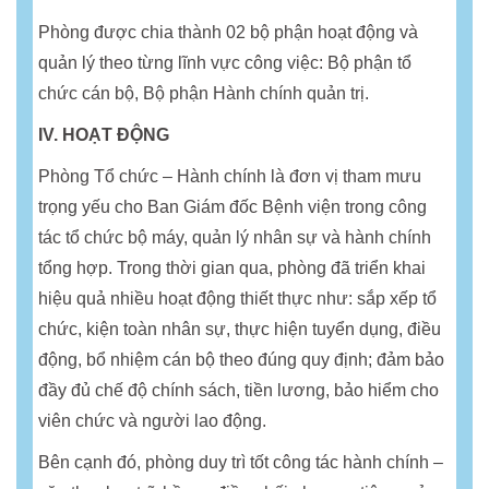
Phòng được chia thành 02 bộ phận hoạt động và
quản lý theo từng lĩnh vực công việc: Bộ phận tổ
chức cán bộ, Bộ phận Hành chính quản trị.
IV. HOẠT ĐỘNG
Phòng Tổ chức – Hành chính là đơn vị tham mưu
trọng yếu cho Ban Giám đốc Bệnh viện trong công
tác tổ chức bộ máy, quản lý nhân sự và hành chính
tổng hợp. Trong thời gian qua, phòng đã triển khai
hiệu quả nhiều hoạt động thiết thực như: sắp xếp tổ
chức, kiện toàn nhân sự, thực hiện tuyển dụng, điều
động, bổ nhiệm cán bộ theo đúng quy định; đảm bảo
đầy đủ chế độ chính sách, tiền lương, bảo hiểm cho
viên chức và người lao động.
Bên cạnh đó, phòng duy trì tốt công tác hành chính –