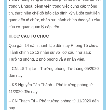
trong và ngoài bệnh viện trong việc cung cấp thông
tin, thực hiện chế độ báo cáo định kỳ và đột xuất liên
quan đến tổ chức, nhân sự, hành chính theo yêu cầu
của cơ quan quản lý cấp trên.
III. CƠ CẤU TỔ CHỨC
Qua gần 14 năm thành lập đến nay Phòng Tổ chức –
Hành chính có 12 nhân sự với cơ cấu như sau:
Trưởng phòng, 2 phó phòng và 9 nhân viên.
– CN. Lê Thị Lẻ – Trưởng phòng: Từ tháng 05/2020
đến nay
– KS.Nguyễn Tấn Thành – Phó trưởng phòng từ
11/2020 đến nay
– CN Thạch Trị – Phó trưởng phòng từ 11/2020 đến
nay