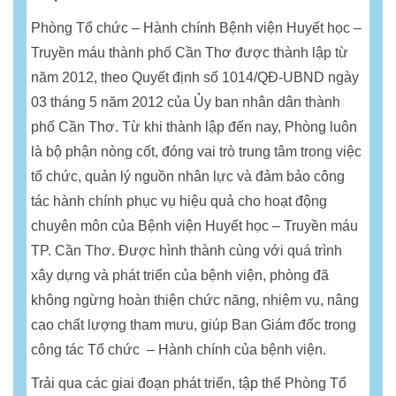
Phòng Tổ chức – Hành chính Bệnh viện Huyết học –
Truyền máu thành phố Cần Thơ được thành lập từ
năm 2012, theo Quyết định số 1014/QĐ-UBND ngày
03 tháng 5 năm 2012 của Ủy ban nhân dân thành
phố Cần Thơ. Từ khi thành lập đến nay, Phòng luôn
là bộ phận nòng cốt, đóng vai trò trung tâm trong việc
tổ chức, quản lý nguồn nhân lực và đảm bảo công
tác hành chính phục vụ hiệu quả cho hoạt động
chuyên môn của Bệnh viện Huyết học – Truyền máu
TP. Cần Thơ. Được hình thành cùng với quá trình
xây dựng và phát triển của bệnh viện, phòng đã
không ngừng hoàn thiện chức năng, nhiệm vụ, nâng
cao chất lượng tham mưu, giúp Ban Giám đốc trong
công tác Tổ chức – Hành chính của bệnh viện.
Trải qua các giai đoạn phát triển, tập thể Phòng Tổ