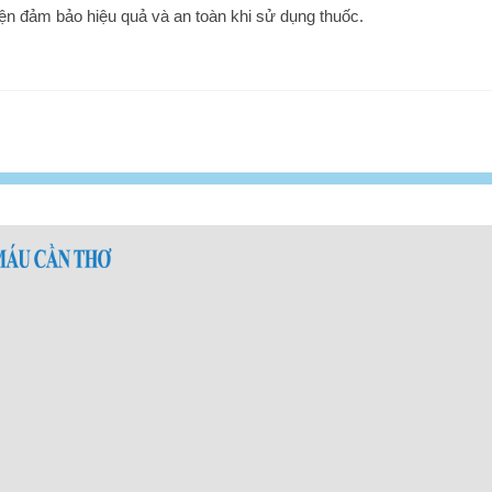
iện đảm bảo hiệu quả và an toàn khi sử dụng thuốc.