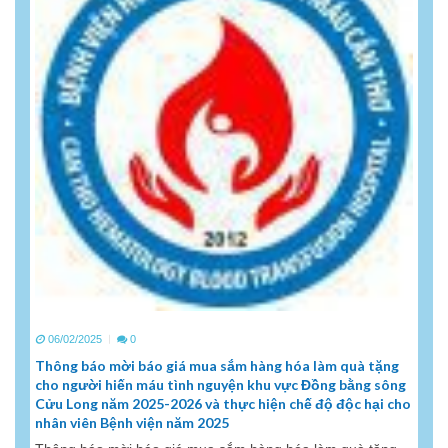
06/02/2025
0
Thông báo mời báo giá mua sắm hàng hóa làm quà tặng
cho người hiến máu tình nguyện khu vực Đồng bằng sông
Cửu Long năm 2025-2026 và thực hiện chế độ độc hại cho
nhân viên Bệnh viện năm 2025