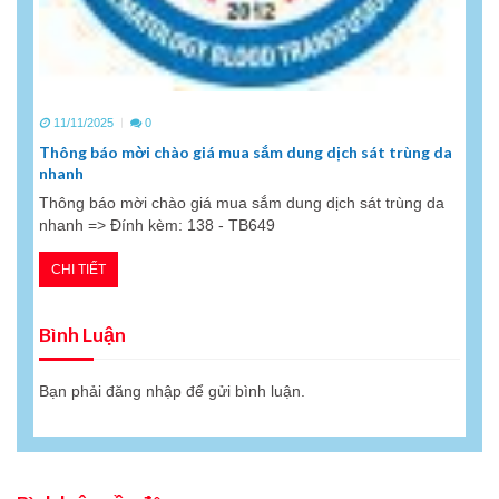
11/11/2025
0
Thông báo mời chào giá mua sắm dung dịch sát trùng da
nhanh
Thông báo mời chào giá mua sắm dung dịch sát trùng da
nhanh => Đính kèm: 138 - TB649
CHI TIẾT
Bình Luận
Bạn phải
đăng nhập
để gửi bình luận.