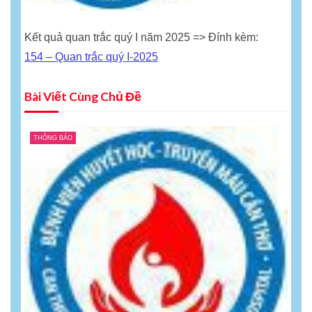
Kết quả quan trắc quý I năm 2025 => Đính kèm:
154 – Quan trắc quý I-2025
Bài Viết Cùng Chủ Đề
THÔNG BÁO