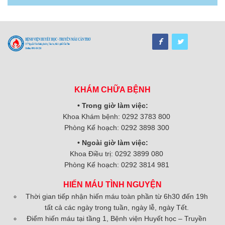
KHÁM CHỮA BỆNH
• Trong giờ làm việc:
Khoa Khám bệnh: 0292 3783 800
Phòng Kế hoạch: 0292 3898 300
• Ngoài giờ làm việc:
Khoa Điều trị: 0292 3899 080
Phòng Kế hoạch: 0292 3814 981
HIẾN MÁU TÌNH NGUYỆN
Thời gian tiếp nhận hiến máu toàn phần từ 6h30 đến 19h
tất cả các ngày trong tuần, ngày lễ, ngày Tết.
Điểm hiến máu tại tầng 1, Bệnh viện Huyết học – Truyền