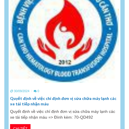
30/09/2024
0
Quyết định về việc chỉ định đơn vị sửa chữa máy lạnh các
xe tải tiếp nhận máu
Quyết định về việc chỉ định đơn vị sửa chữa máy lạnh các
xe tải tiếp nhận máu => Đính kèm: 70-QD492
CHI TIẾT