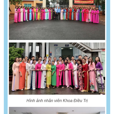
Hình ảnh nhân viên Khoa Điều Trị