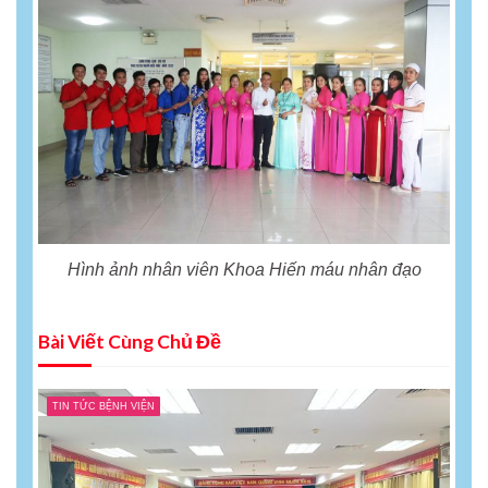
Hình ảnh nhân viên Khoa Hiến máu nhân đạo
Bài Viết Cùng Chủ Đề
TIN TỨC BỆNH VIỆN