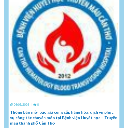
06/03/2026
0
Thông báo mời báo giá cung cấp hàng hóa, dịch vụ phục
vụ công tác chuyên môn tại Bệnh viện Huyết học – Truyền
máu thành phố Cần Thơ