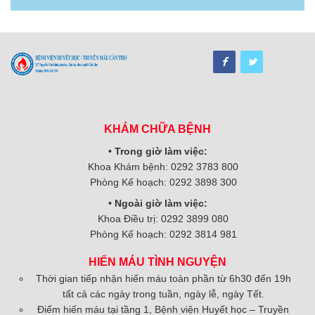
KHÁM CHỮA BỆNH
• Trong giờ làm việc:
Khoa Khám bệnh: 0292 3783 800
Phòng Kế hoạch: 0292 3898 300
• Ngoài giờ làm việc:
Khoa Điều trị: 0292 3899 080
Phòng Kế hoạch: 0292 3814 981
HIẾN MÁU TÌNH NGUYỆN
Thời gian tiếp nhận hiến máu toàn phần từ 6h30 đến 19h
tất cả các ngày trong tuần, ngày lễ, ngày Tết.
Điểm hiến máu tại tầng 1, Bệnh viện Huyết học – Truyền