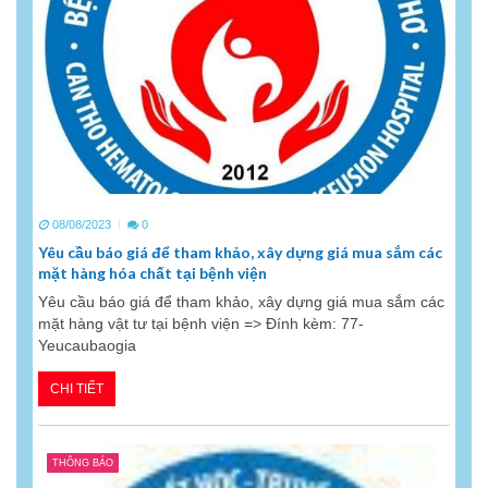
08/08/2023
0
Yêu cầu báo giá để tham khảo, xây dựng giá mua sắm các
mặt hàng hóa chất tại bệnh viện
Yêu cầu báo giá để tham khảo, xây dựng giá mua sắm các
mặt hàng vật tư tại bệnh viện => Đính kèm: 77-
Yeucaubaogia
CHI TIẾT
THÔNG BÁO